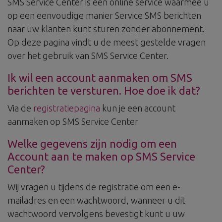
SMS Service Center is een online service waarmee u
op een eenvoudige manier Service SMS berichten
naar uw klanten kunt sturen zonder abonnement.
Op deze pagina vindt u de meest gestelde vragen
over het gebruik van SMS Service Center.
Ik wil een account aanmaken om SMS
berichten te versturen. Hoe doe ik dat?
Via de
registratiepagina
kun je een account
aanmaken op SMS Service Center
Welke gegevens zijn nodig om een
Account aan te maken op SMS Service
Center?
Wij vragen u tijdens de registratie om een e-
mailadres en een wachtwoord, wanneer u dit
wachtwoord vervolgens bevestigt kunt u uw