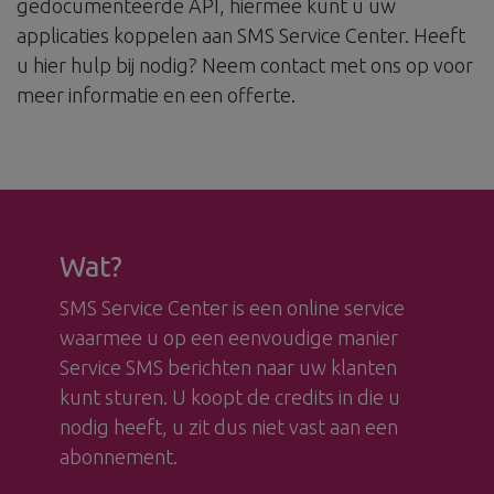
gedocumenteerde API, hiermee kunt u uw
applicaties koppelen aan SMS Service Center. Heeft
u hier hulp bij nodig? Neem contact met ons op voor
meer informatie en een offerte.
Wat?
SMS Service Center is een online service
waarmee u op een eenvoudige manier
Service SMS berichten naar uw klanten
kunt sturen. U koopt de credits in die u
nodig heeft, u zit dus niet vast aan een
abonnement.