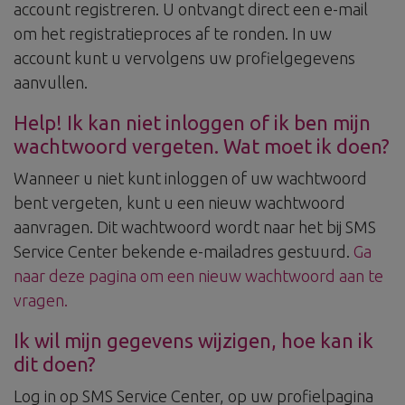
account registreren. U ontvangt direct een e-mail
om het registratieproces af te ronden. In uw
account kunt u vervolgens uw profielgegevens
aanvullen.
Help! Ik kan niet inloggen of ik ben mijn
wachtwoord vergeten. Wat moet ik doen?
Wanneer u niet kunt inloggen of uw wachtwoord
bent vergeten, kunt u een nieuw wachtwoord
aanvragen. Dit wachtwoord wordt naar het bij SMS
Service Center bekende e-mailadres gestuurd.
Ga
naar deze pagina om een nieuw wachtwoord aan te
vragen.
Ik wil mijn gegevens wijzigen, hoe kan ik
dit doen?
Log in op SMS Service Center, op uw profielpagina