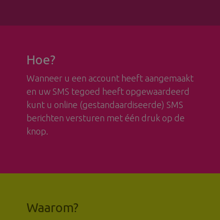
Hoe?
Wanneer u een account heeft aangemaakt
en uw SMS tegoed heeft opgewaardeerd
kunt u online (gestandaardiseerde) SMS
berichten versturen met één druk op de
knop.
Waarom?