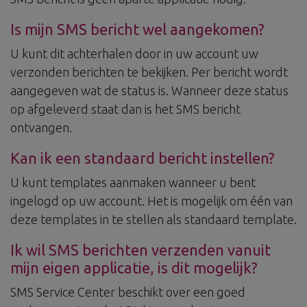
Is mijn SMS bericht wel aangekomen?
U kunt dit achterhalen door in uw account uw
verzonden berichten te bekijken. Per bericht wordt
aangegeven wat de status is. Wanneer deze status
op afgeleverd staat dan is het SMS bericht
ontvangen.
Kan ik een standaard bericht instellen?
U kunt templates aanmaken wanneer u bent
ingelogd op uw account. Het is mogelijk om één van
deze templates in te stellen als standaard template.
Ik wil SMS berichten verzenden vanuit
mijn eigen applicatie, is dit mogelijk?
SMS Service Center beschikt over een goed