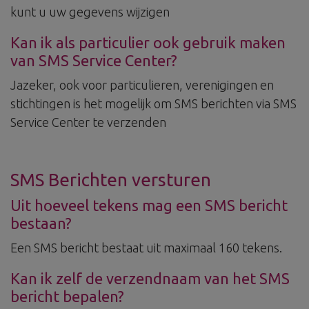
kunt u uw gegevens wijzigen
Kan ik als particulier ook gebruik maken
van SMS Service Center?
Jazeker, ook voor particulieren, verenigingen en
stichtingen is het mogelijk om SMS berichten via SMS
Service Center te verzenden
SMS Berichten versturen
Uit hoeveel tekens mag een SMS bericht
bestaan?
Een SMS bericht bestaat uit maximaal 160 tekens.
Kan ik zelf de verzendnaam van het SMS
bericht bepalen?